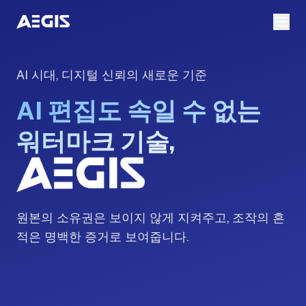
AI 시대, 디지털 신뢰의 새로운 기준
AI 편집도 속일 수 없는
워터마크 기술,
원본의 소유권은 보이지 않게 지켜주고, 조작의 흔
적은 명백한 증거로 보여줍니다.