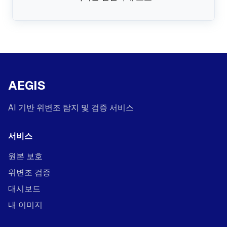
AEGIS
AI 기반 위변조 탐지 및 검증 서비스
서비스
원본 보호
위변조 검증
대시보드
내 이미지