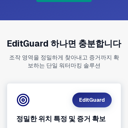
EditGuard 하나면 충분합니다
조작 영역을 정밀하게 찾아내고 증거까지 확
보하는 단일 워터마킹 솔루션
EditGuard
정밀한 위치 특정 및 증거 확보