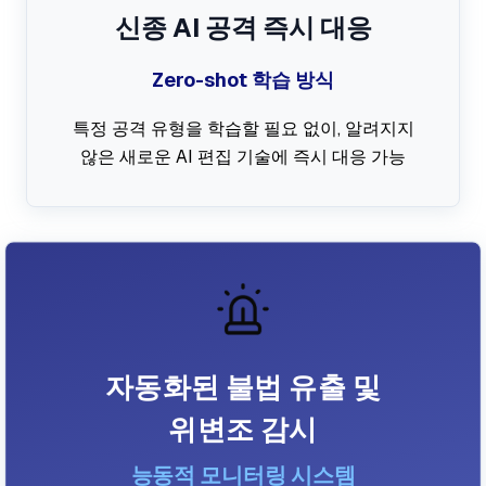
신종 AI 공격 즉시 대응
Zero-shot 학습 방식
특정 공격 유형을 학습할 필요 없이, 알려지지
않은 새로운 AI 편집 기술에 즉시 대응 가능
자동화된 불법 유출 및
위변조 감시
능동적 모니터링 시스템