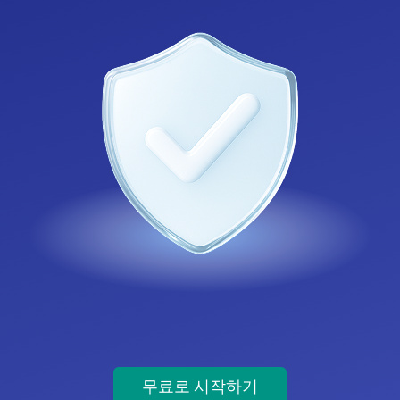
무료로 시작하기