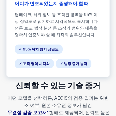
어디가 변조되었는지 증명해야 할 때
딥페이크, 허위 정보 등 조작된 영역을 95% 이
상 정밀도로 탐지하고 시각적으로 표시합니다.
언론 보도, 법적 분쟁 등 조작의 범위와 내용을
명확히 입증해야 할 때 최적의 솔루션입니다.
✓ 95% 위치 탐지 정밀도
✓ 조작 영역 시각화
✓ 법정 증거 능력
신뢰할 수 있는 기술 증거
어떤 모델을 선택하든, AEGIS의 검증 결과는 위변
조 여부, 원본 소유권 정보가 담긴
'무결성 검증 보고서'
형태로 제공되어, 신뢰도 높은