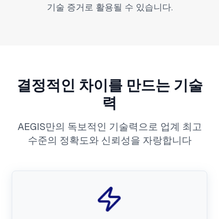
기술 증거로 활용될 수 있습니다.
결정적인 차이를 만드는 기술
력
AEGIS만의 독보적인 기술력으로 업계 최고
수준의 정확도와 신뢰성을 자랑합니다