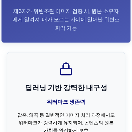
제3자가 위변조된 이미지 검증 시, 원본 소유자
에게 알려져, 내가 모르는 사이에 일어난 위변조
파악 가능
딥러닝 기반 강력한 내구성
워터마크 생존력
압축, 왜곡 등 일반적인 이미지 처리 과정에서도
워터마크가 강력하게 유지되어, 콘텐츠의 원본
가치를 안전하게 보호